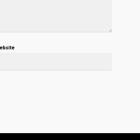
ebsite