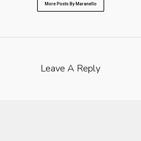
More Posts By Maranello
Leave A Reply