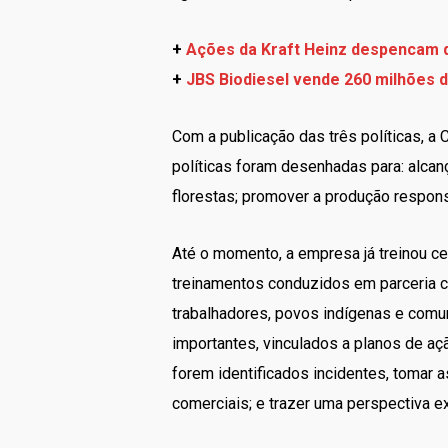
+
Ações da Kraft Heinz despencam qu
+
JBS Biodiesel vende 260 milhões d
Com a publicação das três políticas, a
políticas foram desenhadas para: alca
florestas; promover a produção respons
Até o momento, a empresa já treinou ce
treinamentos conduzidos em parceria 
trabalhadores, povos indígenas e comu
importantes, vinculados a planos de a
forem identificados incidentes, tomar 
comerciais; e trazer uma perspectiva 