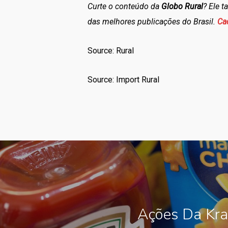
Curte o conteúdo da
Globo Rural
? Ele 
das melhores publicações do Brasil.
Ca
Source: Rural
Source: Import Rural
Ações Da Kra