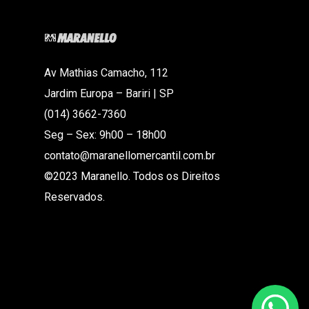
Av Mathias Camacho, 112
Jardim Europa – Bariri | SP
(014) 3662-7360
Seg – Sex: 9h00 – 18h00
contato@maranellomercantil.com.br
©2023 Maranello. Todos os Direitos
Reservados.