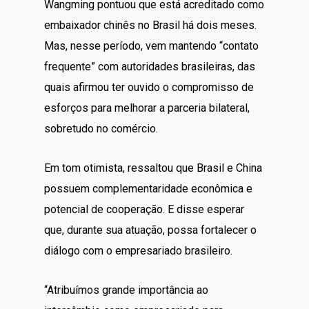
Wangming pontuou que está acreditado como
embaixador chinês no Brasil há dois meses.
Mas, nesse período, vem mantendo “contato
frequente” com autoridades brasileiras, das
quais afirmou ter ouvido o compromisso de
esforços para melhorar a parceria bilateral,
sobretudo no comércio.
Em tom otimista, ressaltou que Brasil e China
possuem complementaridade econômica e
potencial de cooperação. E disse esperar
que, durante sua atuação, possa fortalecer o
diálogo com o empresariado brasileiro.
“Atribuímos grande importância ao