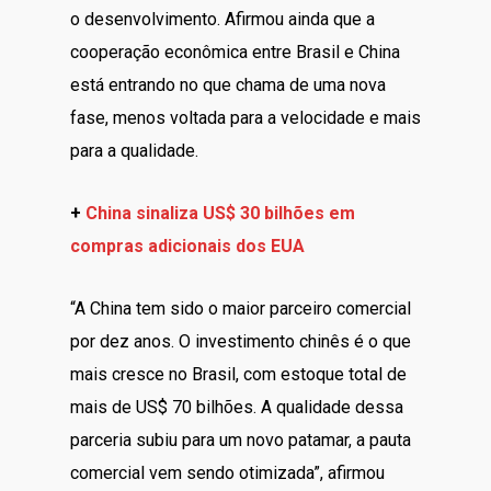
o desenvolvimento. Afirmou ainda que a
cooperação econômica entre Brasil e China
está entrando no que chama de uma nova
fase, menos voltada para a velocidade e mais
para a qualidade.
+
China sinaliza US$ 30 bilhões em
compras adicionais dos EUA
“A China tem sido o maior parceiro comercial
por dez anos. O investimento chinês é o que
mais cresce no Brasil, com estoque total de
mais de US$ 70 bilhões. A qualidade dessa
parceria subiu para um novo patamar, a pauta
comercial vem sendo otimizada”, afirmou