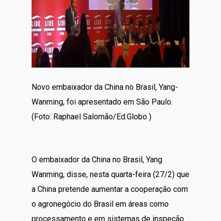
Novo embaixador da China no Brasil, Yang-
Wanming, foi apresentado em São Paulo.
(Foto: Raphael Salomão/Ed.Globo )
O embaixador da China no Brasil, Yang
Wanming, disse, nesta quarta-feira (27/2) que
a China pretende aumentar a cooperação com
o agronegócio do Brasil em áreas como
processamento e em sistemas de inspeção