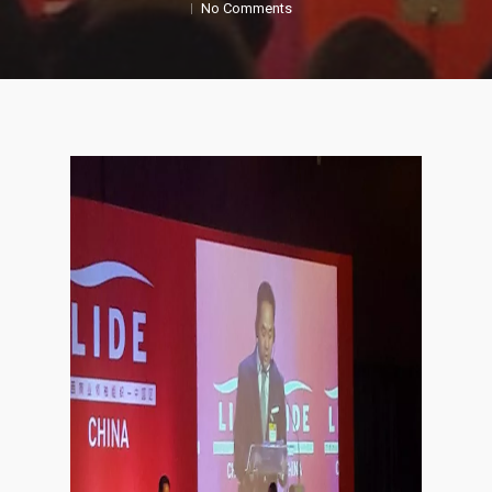
No Comments