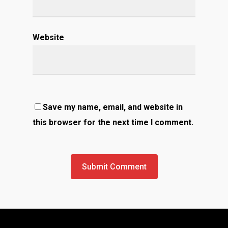
Website
Save my name, email, and website in
this browser for the next time I comment.