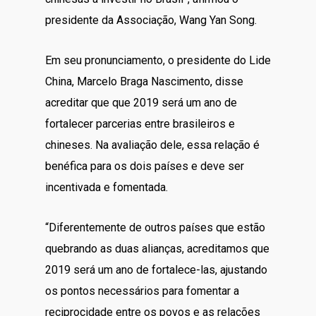
presidente da Associação, Wang Yan Song.
Em seu pronunciamento, o presidente do Lide
China, Marcelo Braga Nascimento, disse
acreditar que que 2019 será um ano de
fortalecer parcerias entre brasileiros e
chineses. Na avaliação dele, essa relação é
benéfica para os dois países e deve ser
incentivada e fomentada.
“Diferentemente de outros países que estão
quebrando as duas alianças, acreditamos que
2019 será um ano de fortalece-las, ajustando
os pontos necessários para fomentar a
reciprocidade entre os povos e as relações