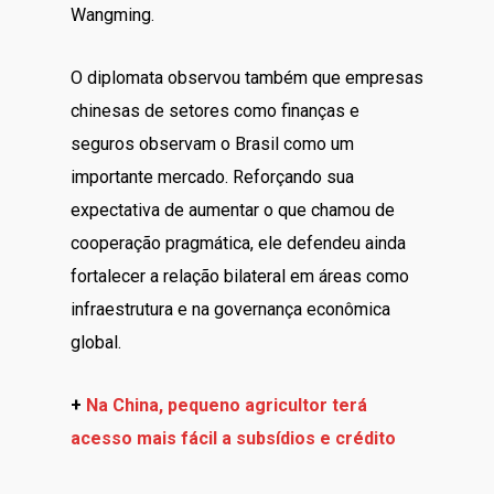
Wangming.
O diplomata observou também que empresas
chinesas de setores como finanças e
seguros observam o Brasil como um
importante mercado. Reforçando sua
expectativa de aumentar o que chamou de
cooperação pragmática, ele defendeu ainda
fortalecer a relação bilateral em áreas como
infraestrutura e na governança econômica
global.
+
Na China, pequeno agricultor terá
acesso mais fácil a subsídios e crédito