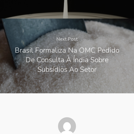
Next Post
Brasil Formaliza Na OMC Pedido
De Consulta À Índia Sobre
Subsídios Ao Setor