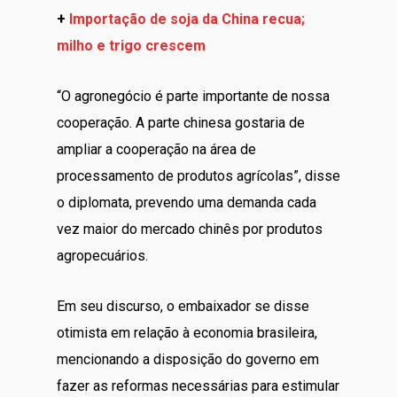
+
Importação de soja da China recua;
milho e trigo crescem
“O agronegócio é parte importante de nossa
cooperação. A parte chinesa gostaria de
ampliar a cooperação na área de
processamento de produtos agrícolas”, disse
o diplomata, prevendo uma demanda cada
vez maior do mercado chinês por produtos
agropecuários.
Em seu discurso, o embaixador se disse
otimista em relação à economia brasileira,
mencionando a disposição do governo em
fazer as reformas necessárias para estimular