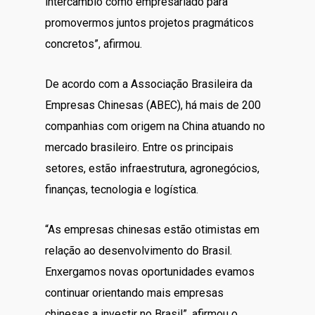
intercâmbio como empresariado para
promovermos juntos projetos pragmáticos
concretos”, afirmou.
De acordo com a Associação Brasileira da
Empresas Chinesas (ABEC), há mais de 200
companhias com origem na China atuando no
mercado brasileiro. Entre os principais
setores, estão infraestrutura, agronegócios,
finanças, tecnologia e logística.
“As empresas chinesas estão otimistas em
relação ao desenvolvimento do Brasil.
Enxergamos novas oportunidades evamos
continuar orientando mais empresas
chinesas a investir no Brasil”, afirmou o