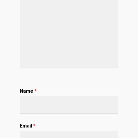
Name
*
Email
*