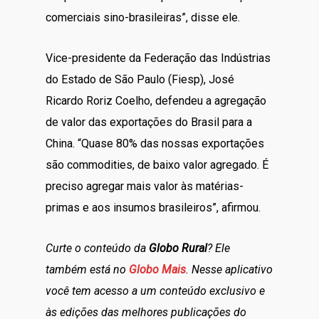
comerciais sino-brasileiras”, disse ele.
Vice-presidente da Federação das Indústrias
do Estado de São Paulo (Fiesp), José
Ricardo Roriz Coelho, defendeu a agregação
de valor das exportações do Brasil para a
China. “Quase 80% das nossas exportações
são commodities, de baixo valor agregado. É
preciso agregar mais valor às matérias-
primas e aos insumos brasileiros”, afirmou.
Curte o conteúdo da
Globo Rural
? Ele
também está no
Globo Mais
. Nesse aplicativo
você tem acesso a um conteúdo exclusivo e
às edições das melhores publicações do