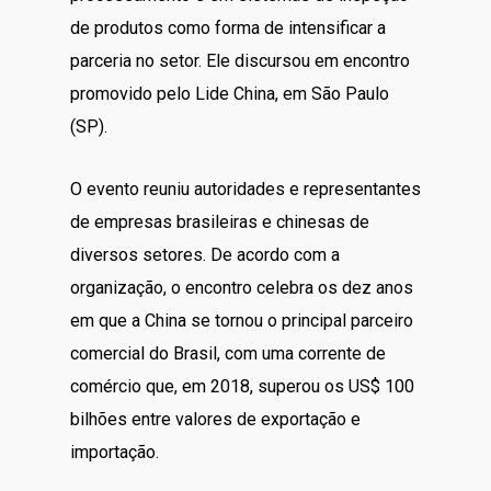
de produtos como forma de intensificar a
parceria no setor. Ele discursou em encontro
promovido pelo Lide China, em São Paulo
(SP).
O evento reuniu autoridades e representantes
de empresas brasileiras e chinesas de
diversos setores. De acordo com a
organização, o encontro celebra os dez anos
em que a China se tornou o principal parceiro
comercial do Brasil, com uma corrente de
comércio que, em 2018, superou os US$ 100
bilhões entre valores de exportação e
importação.