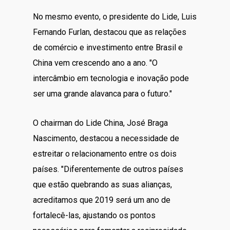
No mesmo evento, o presidente do Lide, Luis
Fernando Furlan, destacou que as relações
de comércio e investimento entre Brasil e
China vem crescendo ano a ano. "O
intercâmbio em tecnologia e inovação pode
ser uma grande alavanca para o futuro."
O chairman do Lide China, José Braga
Nascimento, destacou a necessidade de
estreitar o relacionamento entre os dois
países. "Diferentemente de outros países
que estão quebrando as suas alianças,
acreditamos que 2019 será um ano de
fortalecê-las, ajustando os pontos