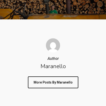
Author
Maranello
More Posts By Maranello