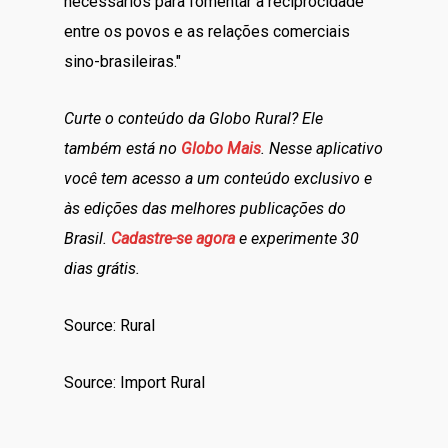
necessários para fomentar a reciprocidade
entre os povos e as relações comerciais
sino-brasileiras."
Curte o conteúdo da Globo Rural? Ele
também está no
Globo Mais
. Nesse aplicativo
você tem acesso a um conteúdo exclusivo e
às edições das melhores publicações do
Brasil.
Cadastre-se agora
e experimente 30
dias grátis.
Source: Rural
Source: Import Rural