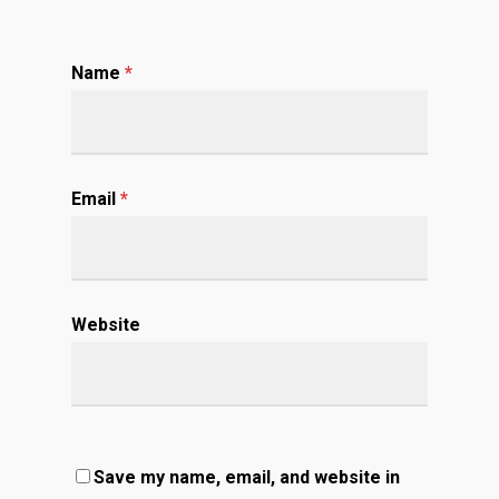
Name
*
Email
*
Website
Save my name, email, and website in