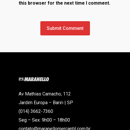
this browser for the next time I comment.
Av Mathias Camacho, 112
Jardim Europa – Bariri | SP
(014) 3662-7360
Seg – Sex: 9h00 – 18h00
contato@maranellomercantil.com.br