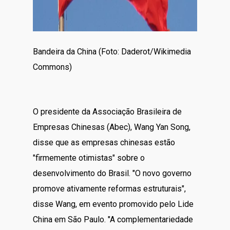
Bandeira da China (Foto: Daderot/Wikimedia
Commons)
O presidente da Associação Brasileira de
Empresas Chinesas (Abec), Wang Yan Song,
disse que as empresas chinesas estão
"firmemente otimistas" sobre o
desenvolvimento do Brasil. "O novo governo
promove ativamente reformas estruturais",
disse Wang, em evento promovido pelo Lide
China em São Paulo. "A complementariedade