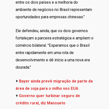
entre os dois países e a melhoria do
ambiente de negócios no Brasil representam
oportunidades para empresas chinesas."
Ele defendeu, ainda, que os dois governos
fortaleçam a parceira estratégica e ampliem o
comércio bilateral. "Esperamos que o Brasil
entre rapidamente em uma rota de
desenvolvimento e dê início a uma nova era
dourada."
+
Bayer ainda prevê migração de parte da
área de soja para o milho nos EUA
+
Governo quer turbinar seguro de
crédito rural, diz Mansueto