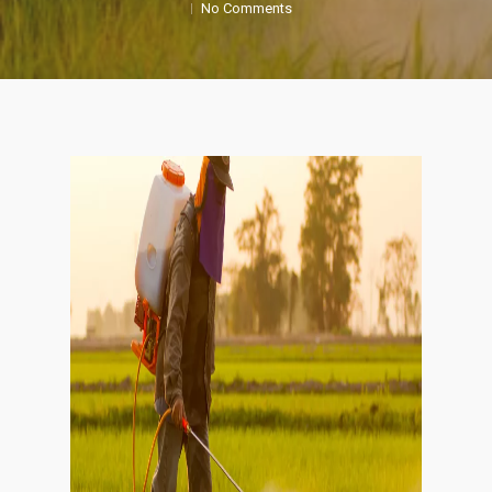
No Comments