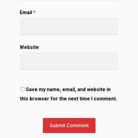
Email
*
Website
Save my name, email, and website in
this browser for the next time I comment.