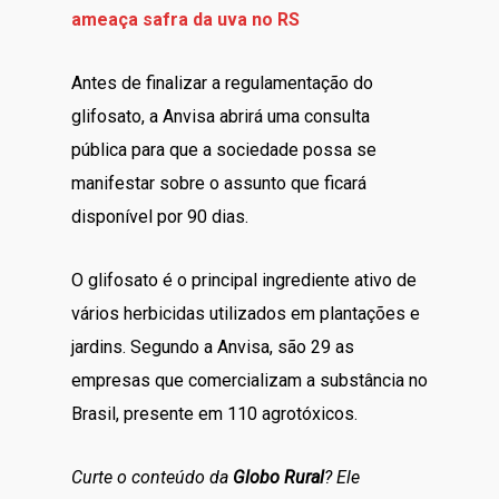
ameaça safra da uva no RS
Antes de finalizar a regulamentação do
glifosato, a Anvisa abrirá uma consulta
pública para que a sociedade possa se
manifestar sobre o assunto que ficará
disponível por 90 dias.
O glifosato é o principal ingrediente ativo de
vários herbicidas utilizados em plantações e
jardins. Segundo a Anvisa, são 29 as
empresas que comercializam a substância no
Brasil, presente em 110 agrotóxicos.
Curte o conteúdo da
Globo Rural
? Ele