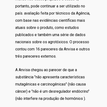
portanto, pode continuar a ser utilizado no
país. avaliação feita por técnicos da Agência,
com base nas evidências científicas mais
atuais sobre o produto, como estudos
publicados e também uma série de dados
nacionais sobre os agrotóxicos. O processo
contou com 16 pareceres da Anvisa e outros
três pareceres externos.
A Anvisa chegou ao parecer de que a
substância "não apresenta características
mutagênicas e carcinogênicas" (não causa
câncer) e "não é um desregulador endócrino"
(não interfere na produção de hormônios ).