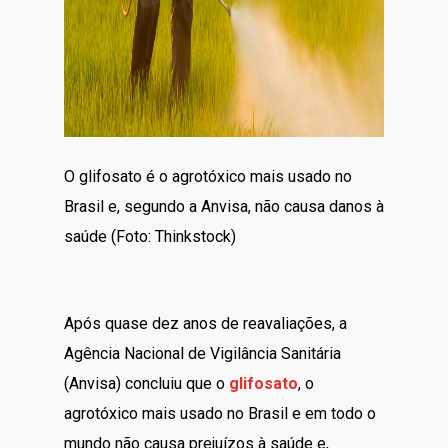
O glifosato é o agrotóxico mais usado no
Brasil e, segundo a Anvisa, não causa danos à
saúde (Foto: Thinkstock)
Após quase dez anos de reavaliações, a
Agência Nacional de Vigilância Sanitária
(Anvisa) concluiu que o
glifosato
, o
agrotóxico mais usado no Brasil e em todo o
mundo não causa prejuízos à saúde e,