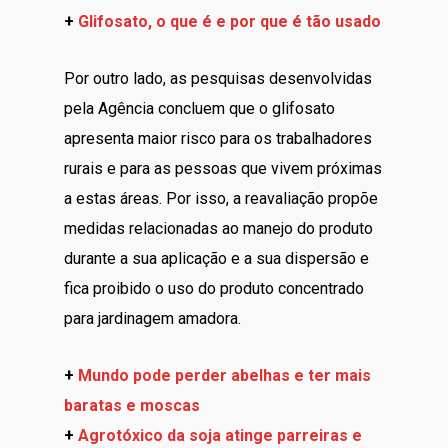
+
Glifosato, o que é e por que é tão usado
Por outro lado, as pesquisas desenvolvidas
pela Agência concluem que o glifosato
apresenta maior risco para os trabalhadores
rurais e para as pessoas que vivem próximas
a estas áreas. Por isso, a reavaliação propõe
medidas relacionadas ao manejo do produto
durante a sua aplicação e a sua dispersão e
fica proibido o uso do produto concentrado
para jardinagem amadora.
+
Mundo pode perder abelhas e ter mais
baratas e moscas
+
Agrotóxico da soja atinge parreiras e