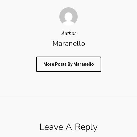
Author
Maranello
More Posts By Maranello
Leave A Reply