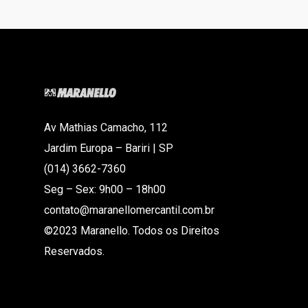
Av Mathias Camacho, 112
Jardim Europa – Bariri | SP
(014) 3662-7360
Seg – Sex: 9h00 – 18h00
contato@maranellomercantil.com.br
©2023 Maranello. Todos os Direitos
Reservados.