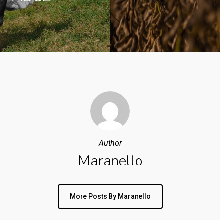
Author
Maranello
More Posts By Maranello