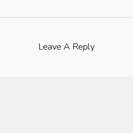
Leave A Reply