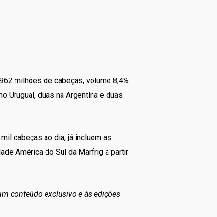
962 milhões de cabeças, volume 8,4%
no Uruguai, duas na Argentina e duas
 mil cabeças ao dia, já incluem as
ade América do Sul da Marfrig a partir
 um conteúdo exclusivo e às edições