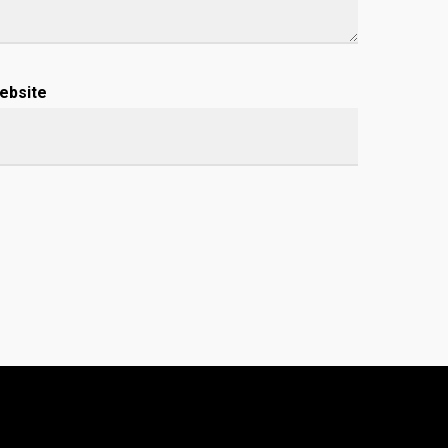
ebsite