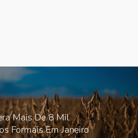
ra Mais De 8 Mil
s Formais Em Janeiro