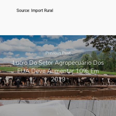
Source: Import Rural
Previous Post
Lucro Do Setor Agropecuário Dos
EUA Deve Aumentar 10% Em
2019