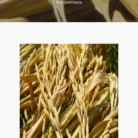
No Comments