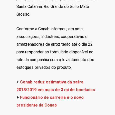
Santa Catarina, Rio Grande do Sul e Mato
Grosso.
Conforme a Conab informou, em nota,
associações, indústrias, cooperativas e
armazenadores de arroz terão até o dia 22
para responder ao formulário disponível no
site da companhia com o levantamento dos
estoques privados do produto.
+
Conab reduz estimativa da safra
2018/2019 em mais de 3 mi de toneladas
+
Funcionário de carreira é o novo
presidente da Conab