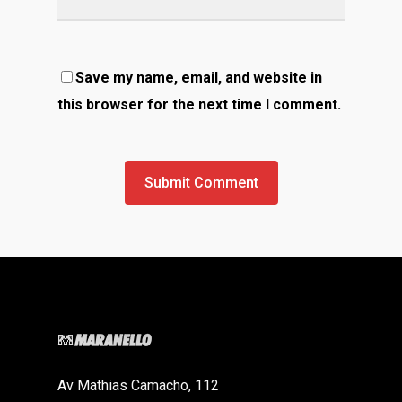
Save my name, email, and website in
this browser for the next time I comment.
Av Mathias Camacho, 112