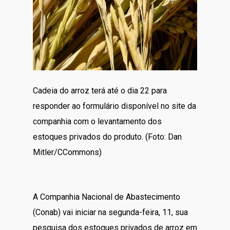
Cadeia do arroz terá até o dia 22 para
responder ao formulário disponível no site da
companhia com o levantamento dos
estoques privados do produto. (Foto: Dan
Mitler/CCommons)
A Companhia Nacional de Abastecimento
(Conab) vai iniciar na segunda-feira, 11, sua
pesquisa dos estoques privados de arroz em