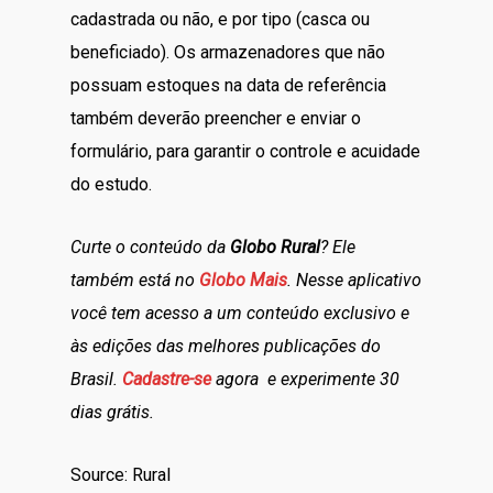
cadastrada ou não, e por tipo (casca ou
beneficiado). Os armazenadores que não
possuam estoques na data de referência
também deverão preencher e enviar o
formulário, para garantir o controle e acuidade
do estudo.
Curte o conteúdo da
Globo Rural
? Ele
também está no
Globo Mais
. Nesse aplicativo
você tem acesso a um conteúdo exclusivo e
às edições das melhores publicações do
Brasil.
Cadastre-se
agora e experimente 30
dias grátis.
Source: Rural