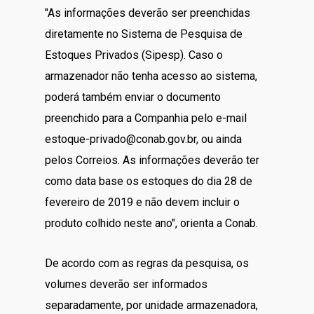
"As informações deverão ser preenchidas
diretamente no Sistema de Pesquisa de
Estoques Privados (Sipesp). Caso o
armazenador não tenha acesso ao sistema,
poderá também enviar o documento
preenchido para a Companhia pelo e-mail
estoque-privado@conab.gov.br, ou ainda
pelos Correios. As informações deverão ter
como data base os estoques do dia 28 de
fevereiro de 2019 e não devem incluir o
produto colhido neste ano", orienta a Conab.
De acordo com as regras da pesquisa, os
volumes deverão ser informados
separadamente, por unidade armazenadora,