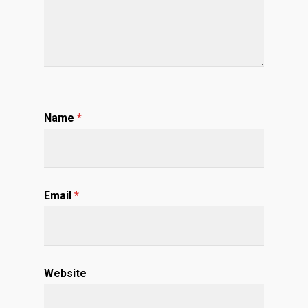
Name
*
Email
*
Website