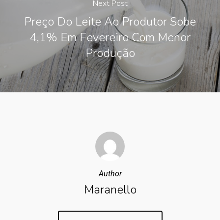
Next Post
Preço Do Leite Ao Produtor Sobe
4,1% Em Fevereiro Com Menor
Produção
Author
Maranello