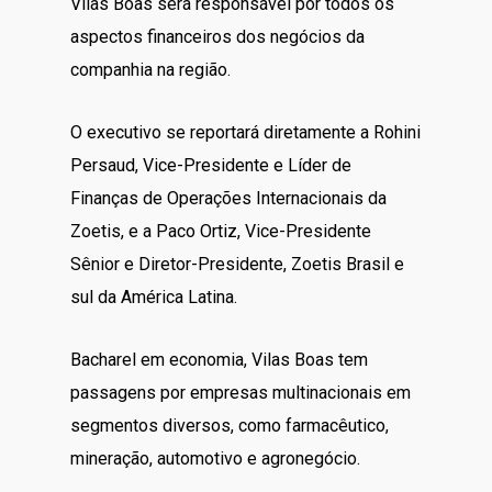
Vilas Boas será responsável por todos os
aspectos financeiros dos negócios da
companhia na região.
O executivo se reportará diretamente a Rohini
Persaud, Vice-Presidente e Líder de
Finanças de Operações Internacionais da
Zoetis, e a Paco Ortiz, Vice-Presidente
Sênior e Diretor-Presidente, Zoetis Brasil e
sul da América Latina.
Bacharel em economia, Vilas Boas tem
passagens por empresas multinacionais em
segmentos diversos, como farmacêutico,
mineração, automotivo e agronegócio.