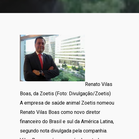
Renato Vilas
Boas, da Zoetis (Foto: Divulgação/Zoetis)
A empresa de saúde animal Zoetis nomeou
Renato Vilas Boas como novo diretor
financeiro do Brasil e sul da América Latina,
segundo nota divulgada pela companhia.