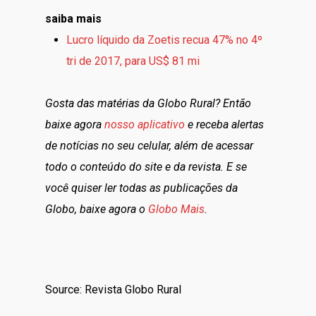
saiba mais
Lucro líquido da Zoetis recua 47% no 4º
tri de 2017, para US$ 81 mi
Gosta das matérias da Globo Rural? Então
baixe agora
nosso aplicativo
e receba alertas
de notícias no seu celular, além de acessar
todo o conteúdo do site e da revista. E se
você quiser ler todas as publicações da
Globo, baixe agora o
Globo Mais
.
Source: Revista Globo Rural