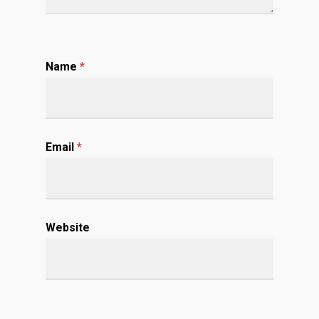
Name
*
Email
*
Website