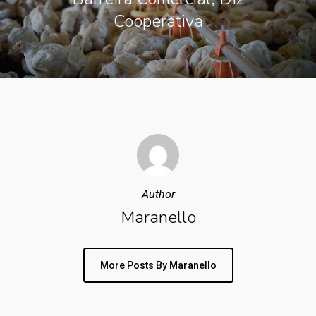
Cooperativa
Author
Maranello
More Posts By Maranello