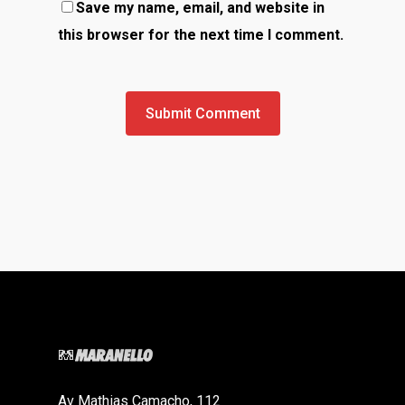
Save my name, email, and website in
this browser for the next time I comment.
Av Mathias Camacho, 112