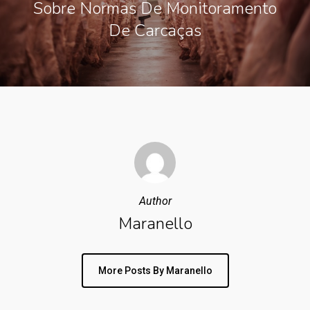
Sobre Normas De Monitoramento
De Carcaças
Author
Maranello
More Posts By Maranello