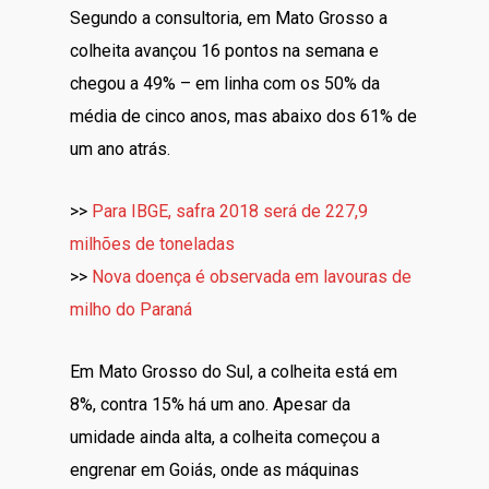
Segundo a consultoria, em Mato Grosso a
colheita avançou 16 pontos na semana e
chegou a 49% – em linha com os 50% da
média de cinco anos, mas abaixo dos 61% de
um ano atrás.
>>
Para IBGE, safra 2018 será de 227,9
milhões de toneladas
>>
Nova doença é observada em lavouras de
milho do Paraná
Em Mato Grosso do Sul, a colheita está em
8%, contra 15% há um ano. Apesar da
umidade ainda alta, a colheita começou a
engrenar em Goiás, onde as máquinas