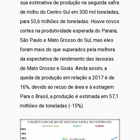
sua estimativa de produção na segunda safra
de milho do Centro-Sul em 300 mil toneladas,
para 53,6 milhões de toneladas. Houve novos
cortes na produtividade esperada do Paraná,
São Paulo e Mato Grosso do Sul, mas eles
foram mais do que superados pela melhora
da expectativa de rendimento das lavouras
de Mato Grosso e Goiás. Ainda assim, a
queda de produção em relação a 2017 é de
16%, devido ao recuo de área e à estiagem.
Para o Brasil, a produção é estimada em 57,1
milhões de toneladas (-15%).