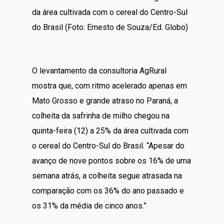
da área cultivada com o cereal do Centro-Sul
do Brasil (Foto: Ernesto de Souza/Ed. Globo)
O levantamento da consultoria AgRural
mostra que, com ritmo acelerado apenas em
Mato Grosso e grande atraso no Paraná, a
colheita da safrinha de milho chegou na
quinta-feira (12) a 25% da área cultivada com
o cereal do Centro-Sul do Brasil. “Apesar do
avanço de nove pontos sobre os 16% de uma
semana atrás, a colheita segue atrasada na
comparação com os 36% do ano passado e
os 31% da média de cinco anos.”