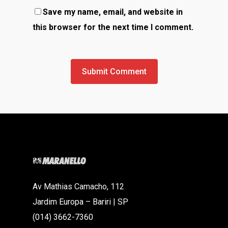
Save my name, email, and website in
this browser for the next time I comment.
Av Mathias Camacho, 112
Jardim Europa – Bariri | SP
(014) 3662-7360