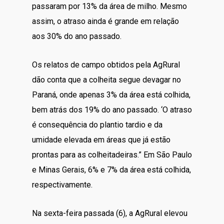
passaram por 13% da área de milho. Mesmo
assim, o atraso ainda é grande em relação
aos 30% do ano passado.
Os relatos de campo obtidos pela AgRural
dão conta que a colheita segue devagar no
Paraná, onde apenas 3% da área está colhida,
bem atrás dos 19% do ano passado. ‘O atraso
é consequência do plantio tardio e da
umidade elevada em áreas que já estão
prontas para as colheitadeiras.” Em São Paulo
e Minas Gerais, 6% e 7% da área está colhida,
respectivamente.
Na sexta-feira passada (6), a AgRural elevou