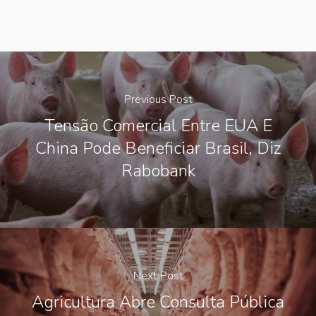
Previous Post
Tensão Comercial Entre EUA E
China Pode Beneficiar Brasil, Diz
Rabobank
Next Post
Agricultura Abre Consulta Pública