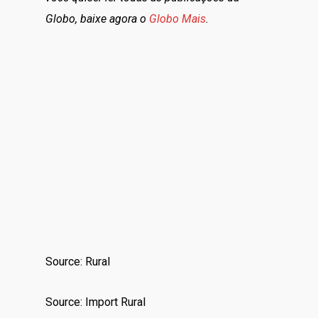
Globo, baixe agora o
Globo Mais
.
Source: Rural
Source: Import Rural