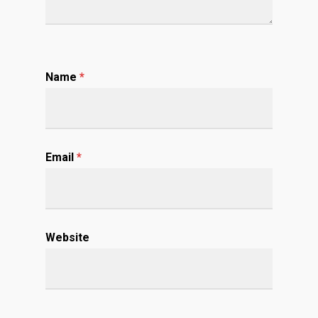
Name
*
Email
*
Website