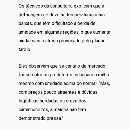
Os técnicos da consultoria explicam que a
defasagem se deve às temperaturas mais
baixas, que têm dificultado a perda de
umidade em algumas regiões, o que aumenta
ainda mais o atraso provocado pelo plantio
tardio.
Eles observam que se cenário de mercado
fosse outro os produtores colheriam o milho
mesmo com umidade acima do normal. “Mas,
com preços pouco atraentes e dúvidas
logísticas herdadas da greve dos
caminhoneiros, a maioria não tem
demonstrado pressa.”