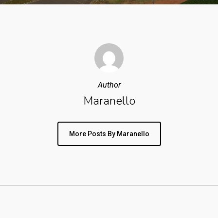
Author
Maranello
More Posts By Maranello