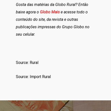
Gosta das matérias da Globo Rural? Então
baixe agora o
Globo Mais
e acesse todo o
conteúdo do site, da revista e outras
publicações impressas do Grupo Globo no
seu celular.
Source: Rural
Source: Import Rural