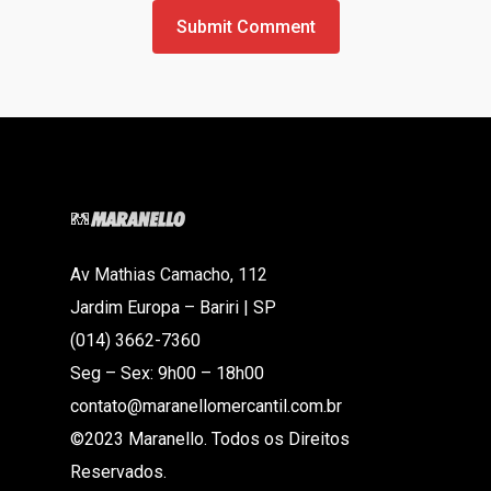
Av Mathias Camacho, 112
Jardim Europa – Bariri | SP
(014) 3662-7360
Seg – Sex: 9h00 – 18h00
contato@maranellomercantil.com.br
©2023 Maranello. Todos os Direitos
Reservados.