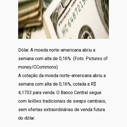
Dólar. A moeda norte-americana abriu a
semana com alta de 0,16% (Foto: Pictures of
money/CCommons)
A cotação da moeda norte-americana abriu a
semana com alta de 0,16%, cotada a R$
4,1733 para venda. O Banco Central segue
com leilões tradicionais de swaps cambiais,
sem ofertas extraordinárias de venda futura
do dólar.