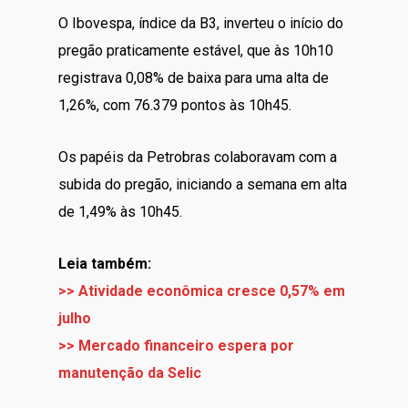
O Ibovespa, índice da B3, inverteu o início do
pregão praticamente estável, que às 10h10
registrava 0,08% de baixa para uma alta de
1,26%, com 76.379 pontos às 10h45.
Os papéis da Petrobras colaboravam com a
subida do pregão, iniciando a semana em alta
de 1,49% às 10h45.
Leia também:
>> Atividade econômica cresce 0,57% em
julho
>> Mercado financeiro espera por
manutenção da Selic