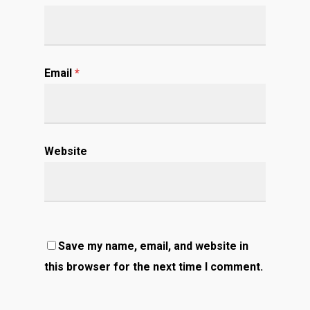
Email
*
Website
Save my name, email, and website in
this browser for the next time I comment.