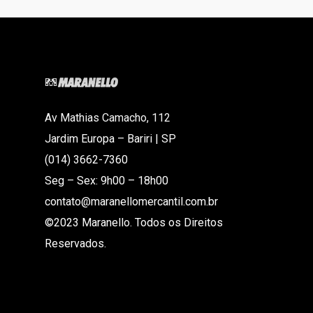
Av Mathias Camacho, 112
Jardim Europa – Bariri | SP
(014) 3662-7360
Seg – Sex: 9h00 – 18h00
contato@maranellomercantil.com.br
©2023 Maranello. Todos os Direitos
Reservados.