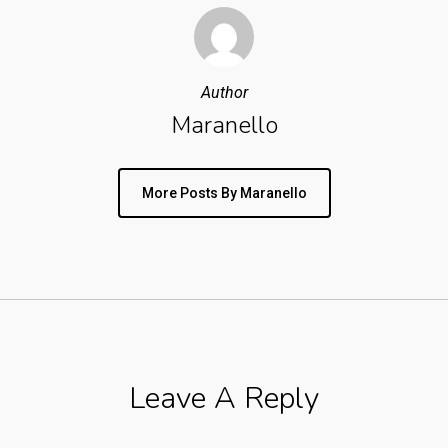
Author
Maranello
More Posts By Maranello
Leave A Reply