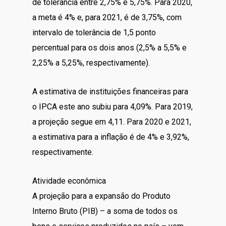
de tolerância entre 2,75% e 5,75%. Para 2020,
a meta é 4% e, para 2021, é de 3,75%, com
intervalo de tolerância de 1,5 ponto
percentual para os dois anos (2,5% a 5,5% e
2,25% a 5,25%, respectivamente).
A estimativa de instituições financeiras para
o IPCA este ano subiu para 4,09%. Para 2019,
a projeção segue em 4,11. Para 2020 e 2021,
a estimativa para a inflação é de 4% e 3,92%,
respectivamente.
Atividade econômica
A projeção para a expansão do Produto
Interno Bruto (PIB) – a soma de todos os