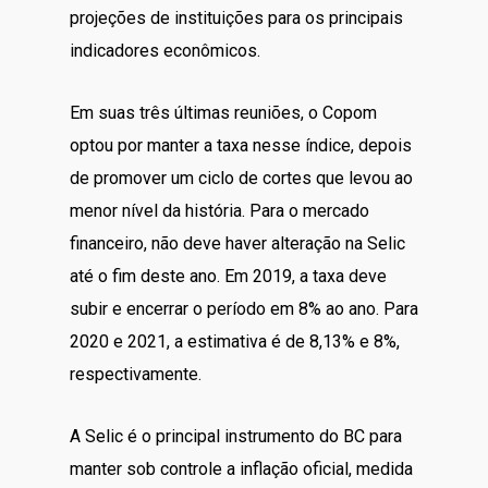
projeções de instituições para os principais
indicadores econômicos.
Em suas três últimas reuniões, o Copom
optou por manter a taxa nesse índice, depois
de promover um ciclo de cortes que levou ao
menor nível da história. Para o mercado
financeiro, não deve haver alteração na Selic
até o fim deste ano. Em 2019, a taxa deve
subir e encerrar o período em 8% ao ano. Para
2020 e 2021, a estimativa é de 8,13% e 8%,
respectivamente.
A Selic é o principal instrumento do BC para
manter sob controle a inflação oficial, medida