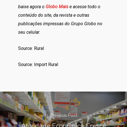
baixe agora o
Globo Mais
e acesse todo o
conteúdo do site, da revista e outras
publicações impressas do Grupo Globo no
seu celular.
Source: Rural
Source: Import Rural
Previous Post
Atividade Econômica Cresce