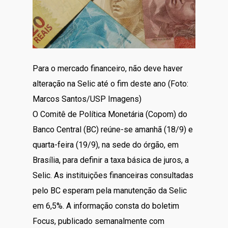
Para o mercado financeiro, não deve haver
alteração na Selic até o fim deste ano (Foto:
Marcos Santos/USP Imagens)
O Comitê de Política Monetária (Copom) do
Banco Central (BC) reúne-se amanhã (18/9) e
quarta-feira (19/9), na sede do órgão, em
Brasília, para definir a taxa básica de juros, a
Selic. As instituições financeiras consultadas
pelo BC esperam pela manutenção da Selic
em 6,5%. A informação consta do boletim
Focus, publicado semanalmente com