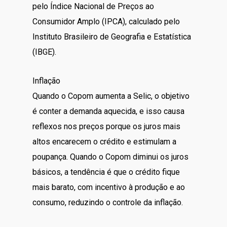
pelo Índice Nacional de Preços ao
Consumidor Amplo (IPCA), calculado pelo
Instituto Brasileiro de Geografia e Estatística
(IBGE).
Inflação
Quando o Copom aumenta a Selic, o objetivo
é conter a demanda aquecida, e isso causa
reflexos nos preços porque os juros mais
altos encarecem o crédito e estimulam a
poupança. Quando o Copom diminui os juros
básicos, a tendência é que o crédito fique
mais barato, com incentivo à produção e ao
consumo, reduzindo o controle da inflação.