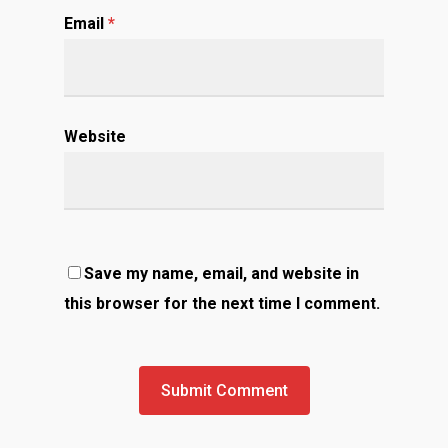
Email
*
Website
Save my name, email, and website in
this browser for the next time I comment.