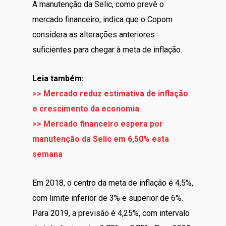
A manutenção da Selic, como prevê o
mercado financeiro, indica que o Copom
considera as alterações anteriores
suficientes para chegar à meta de inflação.
Leia também:
>> Mercado reduz estimativa de inflação
e crescimento da economia
>> Mercado financeiro espera por
manutenção da Selic em 6,50% esta
semana
Em 2018, o centro da meta de inflação é 4,5%,
com limite inferior de 3% e superior de 6%.
Para 2019, a previsão é 4,25%, com intervalo