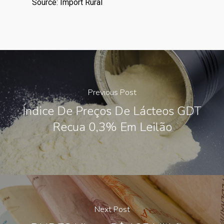
Source: Import Rural
Previous Post
Índice De Preços De Lácteos GDT
Recua 0,3% Em Leilão
Next Post