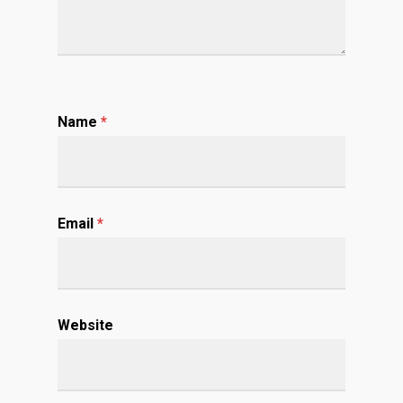
Name
*
Email
*
Website