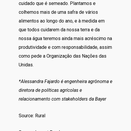
cuidado que é semeado. Plantamos e
colhemos mais de uma safra de vários
alimentos ao longo do ano, e à medida em
que todos cuidarem da nossa terra e da
nossa água teremos ainda mais acréscimo na
produtividade e com responsabilidade, assim
como pede a Organização das Nações das
Unidas.
*Alessandra Fajardo é engenheira agrônoma e
diretora de políticas agrícolas e
relacionamento com stakeholders da Bayer
Source: Rural