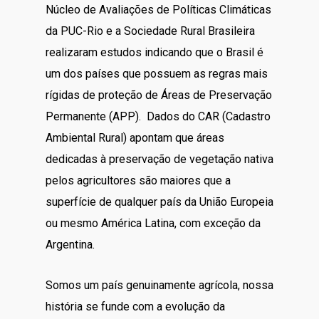
Núcleo de Avaliações de Políticas Climáticas
da PUC-Rio e a Sociedade Rural Brasileira
realizaram estudos indicando que o Brasil é
um dos países que possuem as regras mais
rígidas de proteção de Áreas de Preservação
Permanente (APP). Dados do CAR (Cadastro
Ambiental Rural) apontam que áreas
dedicadas à preservação de vegetação nativa
pelos agricultores são maiores que a
superfície de qualquer país da União Europeia
ou mesmo América Latina, com exceção da
Argentina.
Somos um país genuinamente agrícola, nossa
história se funde com a evolução da