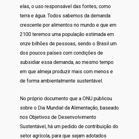
elas, o uso responsável das fontes, como
terra e água. Todos sabemos da demanda
crescente por alimentos no mundo e que em
2100 teremos uma população estimada em
onze bilhões de pessoas, sendo o Brasil um
dos poucos países com condições de
subsidiar essa demanda, ao mesmo tempo
em que almeja produzir mais com menos e
de forma ambientalmente sustentável.
No próprio documento que a ONU publicou
sobre o Dia Mundial da Alimentação, baseado
nos Objetivos de Desenvolvimento
Sustentável, há um pedido de contribuição do
setor agrícola, para que sejam adotados