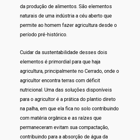
da produção de alimentos. São elementos
naturais de uma indústria a céu aberto que
permite ao homem fazer agricultura desde o
período pré-histórico.
Cuidar da sustentabilidade desses dois
elementos é primordial para que haja
agricultura, principalmente no Cerrado, onde o
agricultor encontra terras com déficit
nutricional. Uma das soluções disponíveis
para o agricultor é a prática do plantio direto
na palha, em que ela fica no solo contribuindo
com matéria orgânica e as raízes que
permaneceram evitam sua compactação,
contribuindo para a absorção de água da