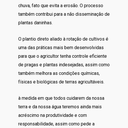
chuva, fato que evita a erosão. O processo
também contribui para a não disseminação de
plantas daninhas.
O plantio direto aliado à rotação de cultivos é
uma das práticas mais bem desenvolvidas
para que o agricultor tenha controle eficiente
de pragas e plantas indesejadas, assim como
também melhora as condições químicas,
físicas e biológicas de terras agricultáveis.
à medida em que todos cuidarem da nossa
terra e da nossa água teremos ainda mais
acréscimo na produtividade e com
responsabilidade, assim como pede a