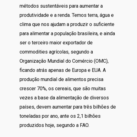
métodos sustentáveis para aumentar a
produtividade e a renda. Temos terra, água e
clima que nos ajudam a produzir o suficiente
para alimentar a população brasileira, e ainda
ser o terceiro maior exportador de
commodities agrícolas, segundo a
Organização Mundial do Comércio (OMC),
ficando atrás apenas de Europa e EUA. A
produção mundial de alimentos precisa
crescer 70%, os cereais, que são muitas
vezes a base da alimentação de diversos
países, devem aumentar para três bilhões de
toneladas por ano, ante os 2,1 bilhões
produzidos hoje, segundo a FAO.