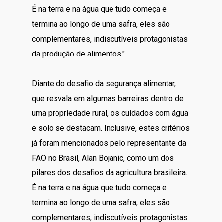
É na terra e na água que tudo começa e
termina ao longo de uma safra, eles são
complementares, indiscutíveis protagonistas
da produção de alimentos."
Diante do desafio da segurança alimentar,
que resvala em algumas barreiras dentro de
uma propriedade rural, os cuidados com água
e solo se destacam. Inclusive, estes critérios
já foram mencionados pelo representante da
FAO no Brasil, Alan Bojanic, como um dos
pilares dos desafios da agricultura brasileira.
É na terra e na água que tudo começa e
termina ao longo de uma safra, eles são
complementares, indiscutíveis protagonistas