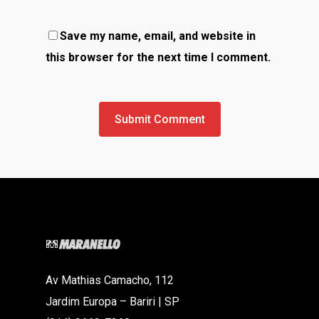
Save my name, email, and website in
this browser for the next time I comment.
Av Mathias Camacho, 112
Jardim Europa – Bariri | SP