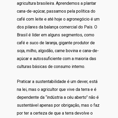
agricultura brasileira. Aprendemos a plantar
cana-de-açúcar, passamos pela política do
café com leite e até hoje o agronegócio é um
dos pilares da balança comercial do País. O
Brasil é líder em alguns segmentos, como
café e suco de laranja, gigante produtor de
soja, milho, algodão, carne bovina e cana-de-
açúcar e autossuficiente com a maioria das
culturas básicas de consumo interno.
Praticar a sustentabilidade é um dever, está
na lei, mas o agricultor que vive da terra e é
dependente da “indústria a céu aberto” não é
sustentável apenas por obrigação, mas o faz
por ter a certeza de que a terra devolve o