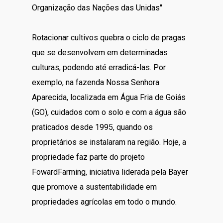
Organização das Nações das Unidas"
Rotacionar cultivos quebra o ciclo de pragas
que se desenvolvem em determinadas
culturas, podendo até erradicá-las. Por
exemplo, na fazenda Nossa Senhora
Aparecida, localizada em Água Fria de Goiás
(GO), cuidados com o solo e com a água são
praticados desde 1995, quando os
proprietários se instalaram na região. Hoje, a
propriedade faz parte do projeto
FowardFarming, iniciativa liderada pela Bayer
que promove a sustentabilidade em
propriedades agrícolas em todo o mundo.