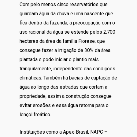
Com pelo menos cinco reservatórios que
guardam água da chuva e uma nascente que
fica dentro da fazenda, a preocupação com o
uso racional da água se estende pelos 2.700
hectares da área da família Fiorese, que
consegue fazer a irrigação de 30% da área
plantada e pode iniciar o plantio mais
tranquilamente, independente das condições
climáticas. Também há bacias de captação de
água ao longo das estradas que cortam a
propriedade, assim a construção consegue
evitar erosões e essa água retorna para o
lençol freático.
Instituições como a Apex-Brasil, NAPC –