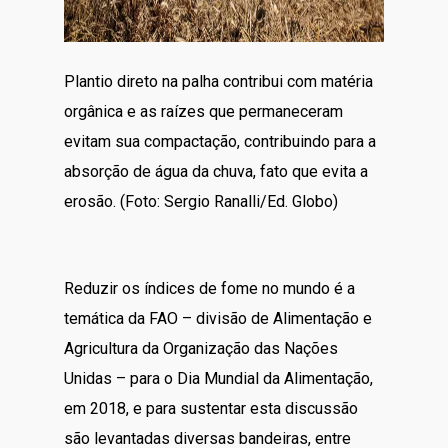
Plantio direto na palha contribui com matéria
orgânica e as raízes que permaneceram
evitam sua compactação, contribuindo para a
absorção de água da chuva, fato que evita a
erosão. (Foto: Sergio Ranalli/Ed. Globo)
Reduzir os índices de fome no mundo é a
temática da FAO – divisão de Alimentação e
Agricultura da Organização das Nações
Unidas – para o Dia Mundial da Alimentação,
em 2018, e para sustentar esta discussão
são levantadas diversas bandeiras, entre