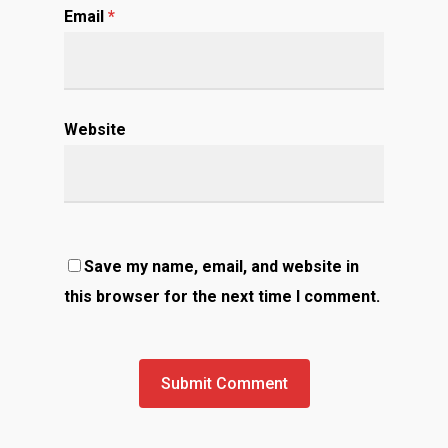
Email
*
Website
Save my name, email, and website in
this browser for the next time I comment.