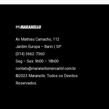
Av Mathias Camacho, 112
Jardim Europa – Bariri | SP
(014) 3662-7360
Seg – Sex: 9h00 – 18h00
contato@maranellomercantil.com.br
©2023 Maranello. Todos os Direitos
Reservados.