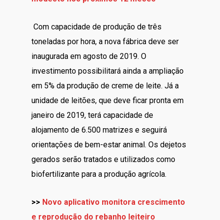
Com capacidade de produção de três
toneladas por hora, a nova fábrica deve ser
inaugurada em agosto de 2019. O
investimento possibilitará ainda a ampliação
em 5% da produção de creme de leite. Já a
unidade de leitões, que deve ficar pronta em
janeiro de 2019, terá capacidade de
alojamento de 6.500 matrizes e seguirá
orientações de bem-estar animal. Os dejetos
gerados serão tratados e utilizados como
biofertilizante para a produção agrícola.
>>
Novo aplicativo monitora crescimento
e reprodução do rebanho leiteiro