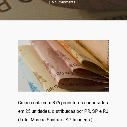
No Comments
Grupo conta com 876 produtores cooperados
em 25 unidades, distribuídas por PR, SP e RJ
(Foto: Marcos Santos/USP Imagens )