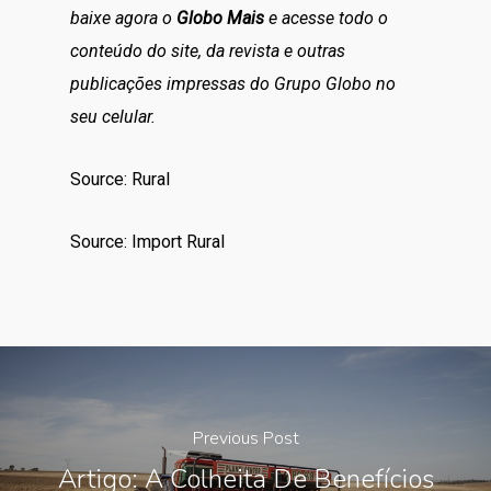
baixe agora o
Globo Mais
e acesse todo o
conteúdo do site, da revista e outras
publicações impressas do Grupo Globo no
seu celular.
Source: Rural
Source: Import Rural
Previous Post
Artigo: A Colheita De Benefícios