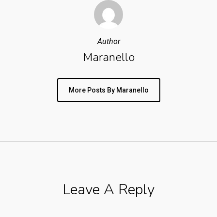
Author
Maranello
More Posts By Maranello
Leave A Reply