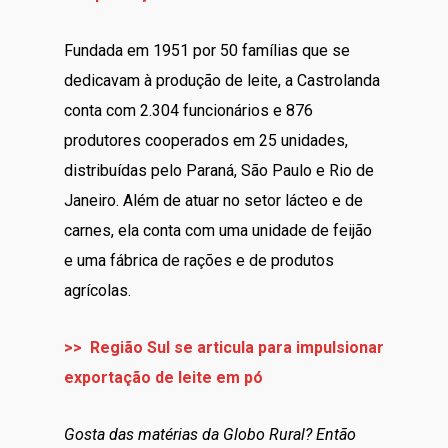
Fundada em 1951 por 50 famílias que se
dedicavam à produção de leite, a Castrolanda
conta com 2.304 funcionários e 876
produtores cooperados em 25 unidades,
distribuídas pelo Paraná, São Paulo e Rio de
Janeiro. Além de atuar no setor lácteo e de
carnes, ela conta com uma unidade de feijão
e uma fábrica de rações e de produtos
agrícolas.
>> Região Sul se articula para impulsionar
exportação de leite em pó
Gosta das matérias da Globo Rural? Então