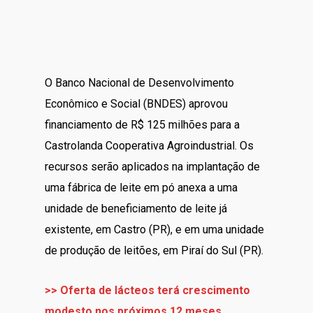
O Banco Nacional de Desenvolvimento
Econômico e Social (BNDES) aprovou
financiamento de R$ 125 milhões para a
Castrolanda Cooperativa Agroindustrial. Os
recursos serão aplicados na implantação de
uma fábrica de leite em pó anexa a uma
unidade de beneficiamento de leite já
existente, em Castro (PR), e em uma unidade
de produção de leitões, em Piraí do Sul (PR).
>> Oferta de lácteos terá crescimento
modesto nos próximos 12 meses