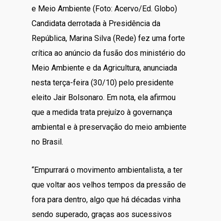
e Meio Ambiente (Foto: Acervo/Ed. Globo)
Candidata derrotada à Presidência da
República, Marina Silva (Rede) fez uma forte
crítica ao anúncio da fusão dos ministério do
Meio Ambiente e da Agricultura, anunciada
nesta terça-feira (30/10) pelo presidente
eleito Jair Bolsonaro. Em nota, ela afirmou
que a medida trata prejuízo à governança
ambiental e à preservação do meio ambiente
no Brasil.
“Empurrará o movimento ambientalista, a ter
que voltar aos velhos tempos da pressão de
fora para dentro, algo que há décadas vinha
sendo superado, graças aos sucessivos