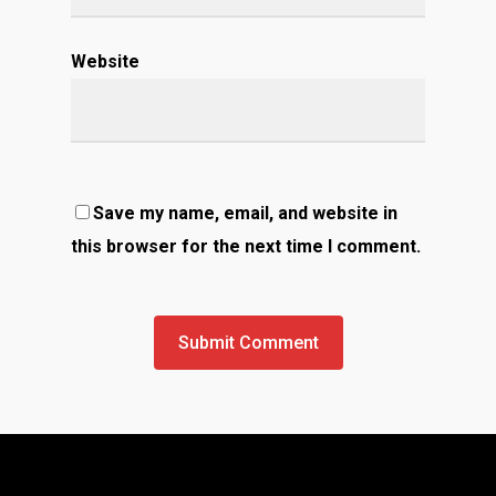
Website
Save my name, email, and website in
this browser for the next time I comment.