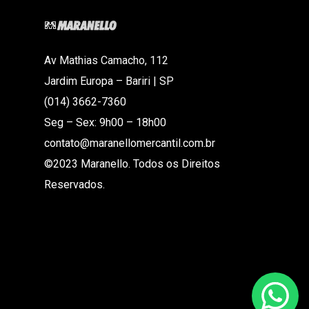
Av Mathias Camacho, 112
Jardim Europa – Bariri | SP
(014) 3662-7360
Seg – Sex: 9h00 – 18h00
contato@maranellomercantil.com.br
©2023 Maranello. Todos os Direitos
Reservados.