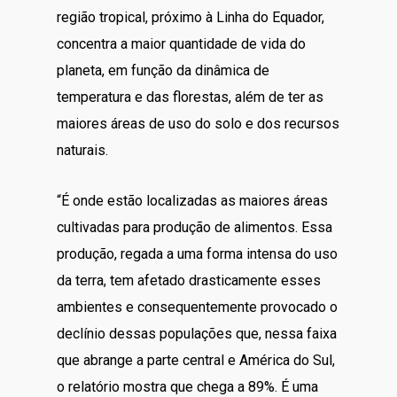
região tropical, próximo à Linha do Equador,
concentra a maior quantidade de vida do
planeta, em função da dinâmica de
temperatura e das florestas, além de ter as
maiores áreas de uso do solo e dos recursos
naturais.
“É onde estão localizadas as maiores áreas
cultivadas para produção de alimentos. Essa
produção, regada a uma forma intensa do uso
da terra, tem afetado drasticamente esses
ambientes e consequentemente provocado o
declínio dessas populações que, nessa faixa
que abrange a parte central e América do Sul,
o relatório mostra que chega a 89%. É uma