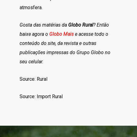
atmosfera.
Gosta das matérias da
Globo Rural
? Então
baixe agora o
Globo Mais
e acesse todo o
conteúdo do site, da revista e outras
publicações impressas do Grupo Globo no
seu celular.
Source: Rural
Source: Import Rural