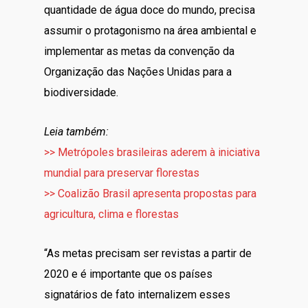
quantidade de água doce do mundo, precisa
assumir o protagonismo na área ambiental e
implementar as metas da convenção da
Organização das Nações Unidas para a
biodiversidade.
Leia também:
>> Metrópoles brasileiras aderem à iniciativa
mundial para preservar florestas
>> Coalizão Brasil apresenta propostas para
agricultura, clima e florestas
“As metas precisam ser revistas a partir de
2020 e é importante que os países
signatários de fato internalizem esses