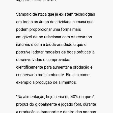
Sampaio destaca que já existem tecnologias
em todas as áreas de atividade humana que
podem proporcionar uma forma mais
amigável de se relacionar com os recursos
naturais e com a biodiversidade e que é
possível adotar modelos de boas práticas já
desenvolvidas e comprovadas
cientificamente para aumentar a produção e
conservar o meio ambiente. Ele cita como
exemplo a produção de alimentos.
“Na alimentação, hoje cerca de 40% do que é
produzido globalmente é jogado fora, durante
a produção, o transporte e dentro das nossas