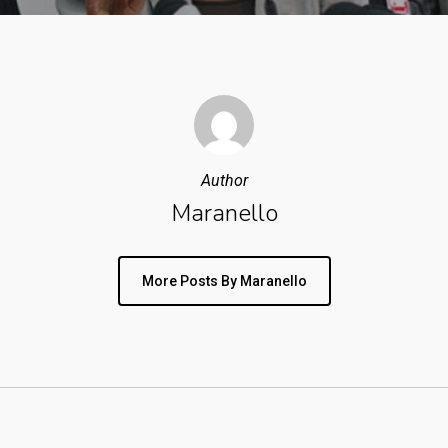
Author
Maranello
More Posts By Maranello