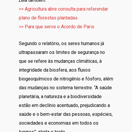
Leia também:
>> Agricultura abre consulta para referendar
plano de florestas plantadas
>> Para que serve o Acordo de Paris
Segundo o relatório, os seres humanos já
ultrapassaram os limites de segurança no
que se refere às mudanças climáticas, à
integridade da biosfera, aos fluxos
biogeoquímicos de nitrogênio e fósforo, além
das mudanças no sistema terrestre. “A saúde
planetária, a natureza e a biodiversidade
estão em declínio acentuado, prejudicando a
saúde e o bem-estar das pessoas, espécies,
sociedades e economias em todos os
lugares”, alerta o texto.