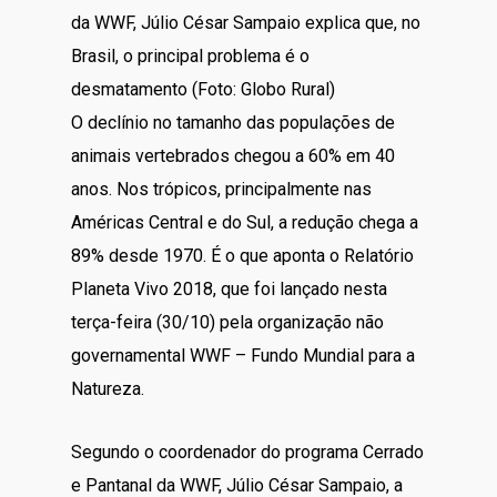
da WWF, Júlio César Sampaio explica que, no
Brasil, o principal problema é o
desmatamento (Foto: Globo Rural)
O declínio no tamanho das populações de
animais vertebrados chegou a 60% em 40
anos. Nos trópicos, principalmente nas
Américas Central e do Sul, a redução chega a
89% desde 1970. É o que aponta o Relatório
Planeta Vivo 2018, que foi lançado nesta
terça-feira (30/10) pela organização não
governamental WWF – Fundo Mundial para a
Natureza.
Segundo o coordenador do programa Cerrado
e Pantanal da WWF, Júlio César Sampaio, a