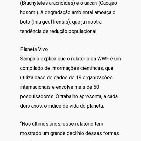
(Brachyteles aracnoides) e o uacari (Cacajao
hosomi). A degradação ambiental ameaça o
boto (Inia geoffrensis), que já mostra
tendência de redução populacional.
Planeta Vivo
Sampaio explica que o relatório da WWF é um
compilado de informações científicas, que
utiliza base de dados de 19 organizações
internacionais e envolve mais de 50
pesquisadores. O trabalho apresenta, a cada
dois anos, o índice de vida do planeta.
“Nos últimos anos, esse relatório tem
mostrado um grande declínio dessas formas