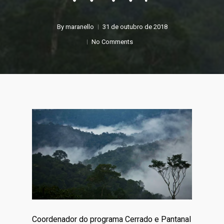
By
maranello
31 de outubro de 2018
No Comments
Coordenador do programa Cerrado e Pantanal