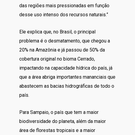
das regiões mais pressionadas em função
desse uso intenso dos recursos naturais.”
Ele explica que, no Brasil, o principal
problema é o desmatamento, que chegou a
20% na Amazônia e já passou de 50% da
cobertura original no bioma Cerrado,
impactando na capacidade hídrica do país, já
que a área abriga importantes mananciais que
abastecem as bacias hidrográficas de todo o
país.
Para Sampaio, o país que tem a maior
biodiversidade do planeta, além da maior
área de florestas tropicais e a maior