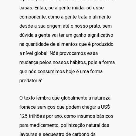
casas. Então, se a gente mudar só esse
componente, como a gente trata o alimento
desde a sua origem até o nosso prato, sem
dúvida a gente vai ter um ganho significativo
na quantidade de alimentos que é produzido
a nível global. Nós provocamos essa
mudança pelos nossos hábitos, pois a forma
que nós consumimos hoje é uma forma
predatória”.
O texto lembra que globalmente a natureza
fornece serviços que podem chegar a US$
125 trilhões por ano, como insumos básicos
para medicamento, polinização natural das
lavouras e sequestro de carbono da