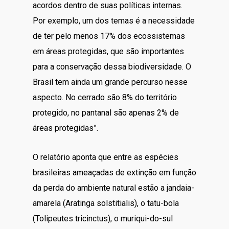
acordos dentro de suas políticas internas.
Por exemplo, um dos temas é a necessidade
de ter pelo menos 17% dos ecossistemas
em áreas protegidas, que são importantes
para a conservação dessa biodiversidade. O
Brasil tem ainda um grande percurso nesse
aspecto. No cerrado são 8% do território
protegido, no pantanal são apenas 2% de
áreas protegidas”.
O relatório aponta que entre as espécies
brasileiras ameaçadas de extinção em função
da perda do ambiente natural estão a jandaia-
amarela (Aratinga solstitialis), o tatu-bola
(Tolipeutes tricinctus), o muriqui-do-sul