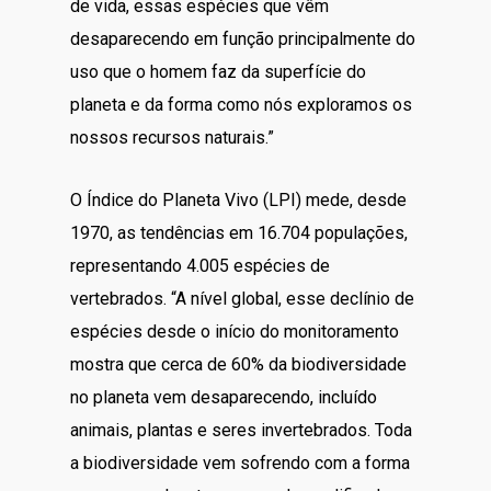
de vida, essas espécies que vêm
desaparecendo em função principalmente do
uso que o homem faz da superfície do
planeta e da forma como nós exploramos os
nossos recursos naturais.”
O Índice do Planeta Vivo (LPI) mede, desde
1970, as tendências em 16.704 populações,
representando 4.005 espécies de
vertebrados. “A nível global, esse declínio de
espécies desde o início do monitoramento
mostra que cerca de 60% da biodiversidade
no planeta vem desaparecendo, incluído
animais, plantas e seres invertebrados. Toda
a biodiversidade vem sofrendo com a forma