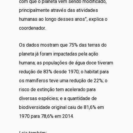
com que o planeta vem sendo modificado,
principalmente através das atividades
humanas ao longo desses anos”, explica o
coordenador.
Os dados mostram que 75% das terras do
planeta já foram impactadas pela ação
humana; as populações de água doce tiveram
redução de 83% desde 1970; o habitat para
os mamíferos teve uma redução de 22%; o
risco de extinção tem acelerado para
diversas espécies; e a quantidade de
biodiversidade original caiu de 81,6% em
1970 para 78,6% em 2014.