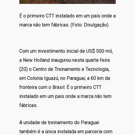
É o primeiro CTT instalado em um país onde a
marca não tem fábricas. (Foto: Divulgação)
Com um investimento inicial de US$ 500 mil,
a New Holland inaugurou nesta quarta-feira
(20) o Centro de Treinamento e Tecnologia,
em Colonia Iguazú, no Paraguai, a 60 km da
fronteira com o Brasil. É o primeiro CTT
instalado em um país onde a marca não tem
fábricas.
A unidade de treinamento do Paraguai
também é a única instalada em parceria com