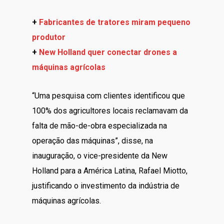
+
Fabricantes de tratores miram pequeno
produtor
+
New Holland quer conectar drones a
máquinas agrícolas
“Uma pesquisa com clientes identificou que
100% dos agricultores locais reclamavam da
falta de mão-de-obra especializada na
operação das máquinas”, disse, na
inauguração, o vice-presidente da New
Holland para a América Latina, Rafael Miotto,
justificando o investimento da indústria de
máquinas agrícolas.