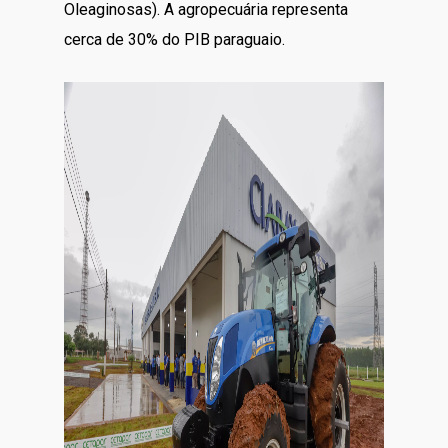
Oleaginosas). A agropecuária representa
cerca de 30% do PIB paraguaio.