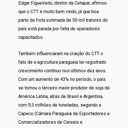
Edgar Figueiredo, diretor da Cetapar, afirmou
que o CTT é muito bem vindo, já que boa
parte da frota estimada de 50 mil tratores do
país está parada por falta de operadores
capacitados.
Também influenciaram na criação do CTT o
fato de a agricultura paraguaia ter registrado
crescimento contínuo nos últimos dez anos.
Com um aumento de 43% no período, o país
se tornou o terceiro maior produtor de soja da
América Latina, atrás de Brasil e Argentina,
com 9,5 milhões de toneladas, segundo a
Capeco (Câmara Paraguaia de Exportadores e
Comercializadores de Cereais e