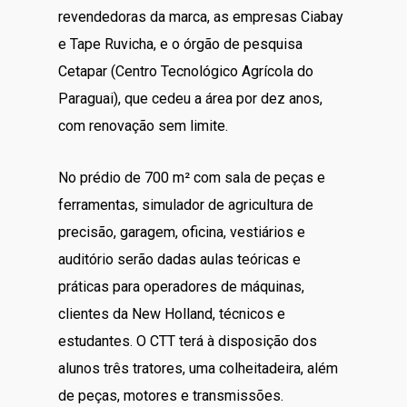
revendedoras da marca, as empresas Ciabay
e Tape Ruvicha, e o órgão de pesquisa
Cetapar (Centro Tecnológico Agrícola do
Paraguai), que cedeu a área por dez anos,
com renovação sem limite.
No prédio de 700 m² com sala de peças e
ferramentas, simulador de agricultura de
precisão, garagem, oficina, vestiários e
auditório serão dadas aulas teóricas e
práticas para operadores de máquinas,
clientes da New Holland, técnicos e
estudantes. O CTT terá à disposição dos
alunos três tratores, uma colheitadeira, além
de peças, motores e transmissões.