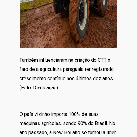
Também influenciaram na criação do CTT o
fato de a agricultura paraguaia ter registrado
crescimento contínuo nos últimos dez anos.
(Foto: Divulgação)
O país vizinho importa 100% de suas
máquinas agrícolas, sendo 90% do Brasil. No
ano passado, a New Holland se tornou a líder