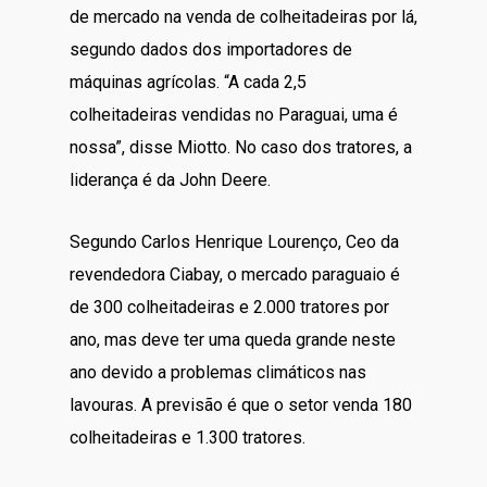
de mercado na venda de colheitadeiras por lá,
segundo dados dos importadores de
máquinas agrícolas. “A cada 2,5
colheitadeiras vendidas no Paraguai, uma é
nossa”, disse Miotto. No caso dos tratores, a
liderança é da John Deere.
Segundo Carlos Henrique Lourenço, Ceo da
revendedora Ciabay, o mercado paraguaio é
de 300 colheitadeiras e 2.000 tratores por
ano, mas deve ter uma queda grande neste
ano devido a problemas climáticos nas
lavouras. A previsão é que o setor venda 180
colheitadeiras e 1.300 tratores.