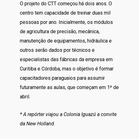
O projeto do CTT começou há dois anos. O
centro tem capacidade de treinar duas mil
pessoas por ano. Inicialmente, os módulos
de agricultura de precisão, mecânica,
manutenção de equipamentos, hidráulica e
outros serão dados por técnicos e
especialistas das fábricas da empresa em
Curitiba e Córdoba, mas o objetivo é formar
capacitadores paraguaios para assumir
futuramente as aulas, que começam em 1º de
abril.
* A repórter viajou a Colonia Iguazú a convite
da New Holland.