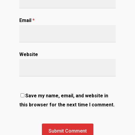
Email
*
Website
Save my name, email, and website in
this browser for the next time I comment.