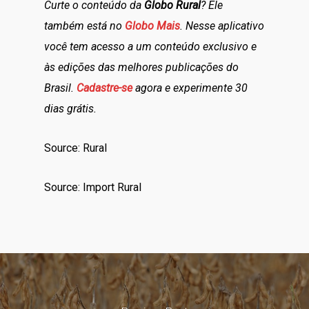
Curte o conteúdo da
Globo Rural
? Ele
também está no
Globo Mais
. Nesse aplicativo
você tem acesso a um conteúdo exclusivo e
às edições das melhores publicações do
Brasil.
Cadastre-se
agora e experimente 30
dias grátis.
Source: Rural
Source: Import Rural