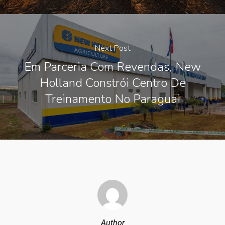
Next Post
Em Parceria Com Revendas, New
Holland Constrói Centro De
Treinamento No Paraguai
Author