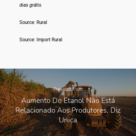
dias grátis.
Source: Rural
Source: Import Rural
Previous Post
Aumento Do Etanol Não Está
Relacionado Aos Produtores, Diz
Unica