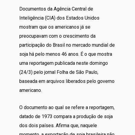
Documentos da Agência Central de
Inteligência (CIA) dos Estados Unidos
mostram que os americanos já se
preocupavam com o crescimento da
participação do Brasil no mercado mundial de
soja há pelo menos 46 anos. É o que mostra
uma reportagem publicada neste domingo
(24/3) pelo jornal Folha de São Paulo,
baseada em arquivos liberados pelo governo
americano.
O documento ao qual se refere a reportagem,
datado de 1973 compara a produção de soja
dos dois países. Afirma que, naquele
momento, a exportação de soja brasileira não