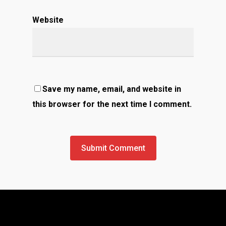
Website
Save my name, email, and website in
this browser for the next time I comment.