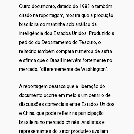
Outro documento, datado de 1983 e também
citado na reportagem, mostra que a produção
brasileira se mantinha sob análise da
inteligência dos Estados Unidos. Produzido a
pedido do Departamento do Tesouro, o
relatório também compara números de safra
e afirma que o Brasil intervém fortemente no
mercado, “diferentemente de Washington”.
A reportagem destaca que a liberação do
documento ocorre em meio a um cenário de
discussões comerciais entre Estados Unidos
e China, que pode refletir na participação
brasileira no mercado chinês. Analistas e
representantes do setor produtivo avaliam