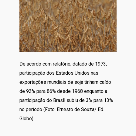
De acordo com relatório, datado de 1973,
participação dos Estados Unidos nas
exportações mundiais de soja tinham caído
de 92% para 86% desde 1968 enquanto a
participação do Brasil subiu de 3% para 13%
no período (Foto: Ernesto de Souza/ Ed.
Globo)