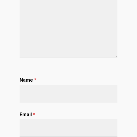
Name
*
Email
*