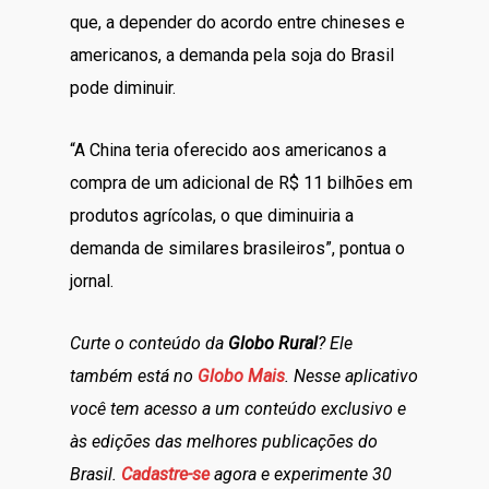
que, a depender do acordo entre chineses e
americanos, a demanda pela soja do Brasil
pode diminuir.
“A China teria oferecido aos americanos a
compra de um adicional de R$ 11 bilhões em
produtos agrícolas, o que diminuiria a
demanda de similares brasileiros”, pontua o
jornal.
Curte o conteúdo da
Globo Rural
? Ele
também está no
Globo Mais
. Nesse aplicativo
você tem acesso a um conteúdo exclusivo e
às edições das melhores publicações do
Brasil.
Cadastre-se
agora e experimente 30