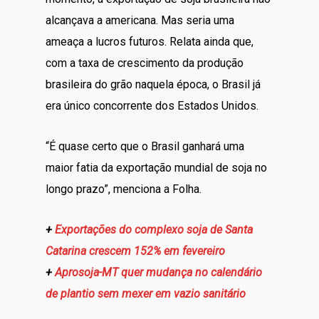
alcançava a americana. Mas seria uma
ameaça a lucros futuros. Relata ainda que,
com a taxa de crescimento da produção
brasileira do grão naquela época, o Brasil já
era único concorrente dos Estados Unidos.
“É quase certo que o Brasil ganhará uma
maior fatia da exportação mundial de soja no
longo prazo”, menciona a Folha.
+
Exportações do complexo soja de Santa
Catarina crescem 152% em fevereiro
+
Aprosoja-MT quer mudança no calendário
de plantio sem mexer em vazio sanitário